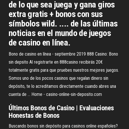
de lo que sea juega y gana giros
extra gratis + bonos con sus
símbolos wild. .... de las últimas
noticias en el mundo de juegos
de casino en línea.
Bono de casino en línea - septiembre 2019 888 Casino: Bono
sin depsito Al registrarte en 888casino recibirás 20€
totalmente gratis para que pruebes nuestros mejores juegos.
Somos uno de los pocos casinos que regalan dinero sin
depósito, te lo acreditamos directamente cuando abres una
cuenta de ... Home - casino-online-sin-deposito.com
Últimos Bonos de Casino | Evaluaciones
Honestas de Bonos
Buscando bonos sin depósito para casinos online españoles?