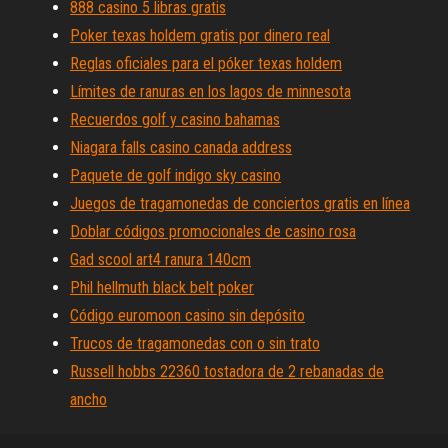
888 casino 5 libras gratis
Poker texas holdem gratis por dinero real
Reglas oficiales para el póker texas holdem
Límites de ranuras en los lagos de minnesota
Recuerdos golf y casino bahamas
Niagara falls casino canada address
Paquete de golf indigo sky casino
Juegos de tragamonedas de conciertos gratis en línea
Doblar códigos promocionales de casino rosa
Gad scool art4 ranura 140cm
Phil hellmuth black belt poker
Código euromoon casino sin depósito
Trucos de tragamonedas con o sin trato
Russell hobbs 22360 tostadora de 2 rebanadas de
ancho