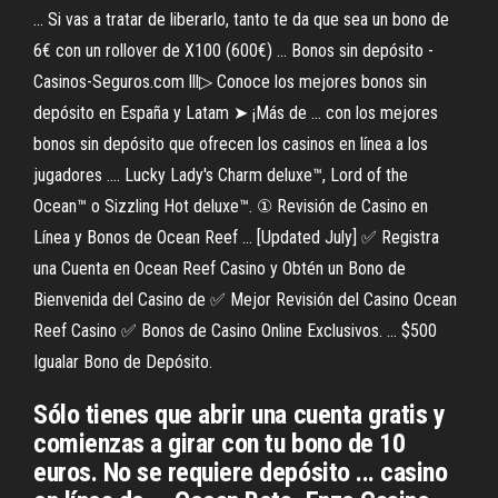
... Si vas a tratar de liberarlo, tanto te da que sea un bono de
6€ con un rollover de X100 (600€) ... Bonos sin depósito -
Casinos-Seguros.com lll▷ Conoce los mejores bonos sin
depósito en España y Latam ➤ ¡Más de ... con los mejores
bonos sin depósito que ofrecen los casinos en línea a los
jugadores .... Lucky Lady's Charm deluxe™, Lord of the
Ocean™ o Sizzling Hot deluxe™. ① Revisión de Casino en
Línea y Bonos de Ocean Reef ... [Updated July] ✅ Registra
una Cuenta en Ocean Reef Casino y Obtén un Bono de
Bienvenida del Casino de ✅ Mejor Revisión del Casino Ocean
Reef Casino ✅ Bonos de Casino Online Exclusivos. ... $500
Igualar Bono de Depósito.
Sólo tienes que abrir una cuenta gratis y
comienzas a girar con tu bono de 10
euros. No se requiere depósito ... casino