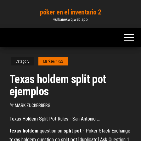
Skip
póker en el inventario 2
to
vulkanekwq.web.app
the
content
Category
Markee74722
Texas holdem split pot
ejemplos
By
MARK ZUCKERBERG
Texas Holdem Split Pot Rules - San Antonio …
texas
holdem
question on
split
pot
- Poker Stack Exchange
texas holdem question on split pot [duplicate] Ask Question 1.