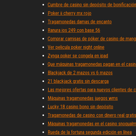
Cumbre de casino sin depósito de bonificació
Poker ii cherry mx rojo
Tragamonedas damas de encanto
Ranura ios 249 con base 56
Comprar camisas de póker de casino de mang
Ver pelicula poker night online
Zynga poker se congela en ipad
Que máquinas tragamonedas pagan en el casin
Blackjack de 2 mazos vs 6 mazos
21 blackjack gratis sin descarga
Las mejores ofertas para nuevos clientes de c
Máquinas tragamonedas juegos wms
Lucky 18 casino bono sin depósito
Tragamonedas de casino con dinero real grati
Máquinas tragamonedas en el casino snoqualm
Rueda de la fortuna segunda edición en línea