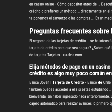
en casino online - Cómo depositar antes de ... Descu
crédito o prefieres un método ... directamente en el 
te ponemos el almuerzo o las compras .... Es un med
Preguntas frecuentes sobre 
El negocio de las tarjetas de crédito ... se ha inte
tarjeta de crédito para que sea segura? ¿Sabes qué P
de tarjetas Tarjetas - ruralvia.com
Elija métodos de pago en un casino c
crédito es algo muy poco común en 
Banca Joven |
Tarjeta
de
Crédito
- Banco
de
Chile
también puedes acceder a ella si estás estudiando ..
bienvenida, sin haber ingresado nada anteriormente. 
cajero automático para realizar avances lo primero qu