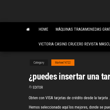
Skip
to
the
content
HOME
MÁQUINAS TRAGAMONEDAS GRAT
VICTORIA CASINO CRUCERO REVISTA MASC
Category
Markee74722
¿puedes insertar una tar
By
EDITOR
Obten con VISA tarjetas de crédito desde la tarjeta ...
Hemos seleccionado aquí los mejores, donde se puede