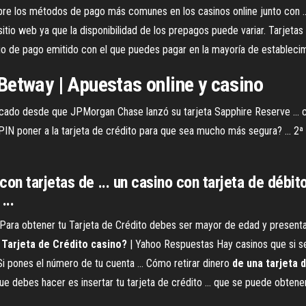
bre los métodos de pago más comunes en los casinos online junto con ... 
sitio web ya que la disponibilidad de los prepagos puede variar. Tarjeta
io de pago emitido con el que puedes pagar en la mayoría de establecim
Betway | Apuestas online y casino
nsificado desde que JPMorgan Chase lanzó su tarjeta Sapphire Reserve ...
IN poner a la tarjeta de crédito para que sea mucho más segura? ... 2ª
on tarjetas de ... un casino con tarjeta de débito
...
 Para obtener tu Tarjeta de Crédito debes ser mayor de edad y present
.
Tarjeta
de
Crédito
casino?
| Yahoo Respuestas Hay casinos que si se 
Si pones el número de tu cuenta ... Cómo retirar dinero
de
una
tarjeta
e debes hacer es insertar tu tarjeta de crédito ... que se puede obtener