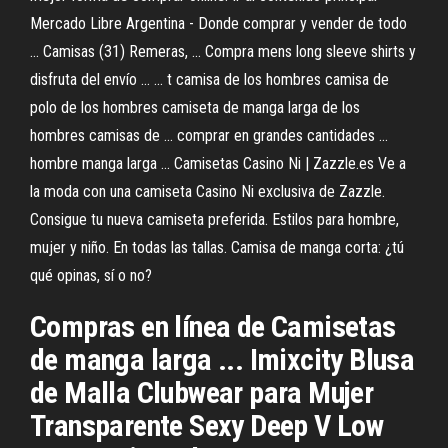
Mercado Libre Argentina - Donde comprar y vender de todo
... Camisas (31) Remeras, ... Compra mens long sleeve shirts y
disfruta del envío ... ... t camisa de los hombres camisa de
polo de los hombres camiseta de manga larga de los
hombres camisas de ... comprar en grandes cantidades ...
hombre manga larga ... Camisetas Casino Ni | Zazzle.es Ve a
la moda con una camiseta Casino Ni exclusiva de Zazzle.
Consigue tu nueva camiseta preferida. Estilos para hombre,
mujer y niño. En todas las tallas. Camisa de manga corta: ¿tú
qué opinas, sí o no?
Compras en línea de Camisetas
de manga larga ... Imixcity Blusa
de Malla Clubwear para Mujer
Transparente Sexy Deep V Low