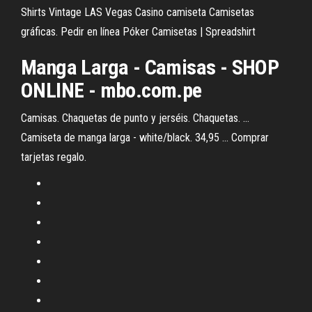
Shirts Vintage LAS Vegas Casino camiseta Camisetas
gráficas. Pedir en línea Póker Camisetas | Spreadshirt
Manga Larga - Camisas - SHOP
ONLINE - mbo.com.pe
Camisas. Chaquetas de punto y jerséis. Chaquetas. ...
Camiseta de manga larga - white/black. 34,95 ... Comprar
tarjetas regalo.