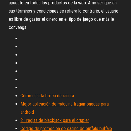
apueste en todos los productos de la web. A no ser que en
sus términos y condiciones se refiera lo contrario, el usuario
es libre de gastar el dinero en el tipo de juego que más le
convenga.
Cómo usar la broca de ranura
Mejor aplicación de máquina tragamonedas para
android
21 reglas de blackjack para el crupier
Código de promoción de casino de buffalo buffalo