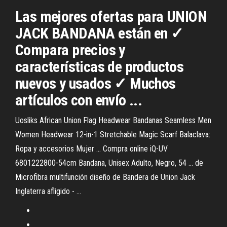
Las mejores ofertas para UNION
JACK BANDANA están en ✓
Compara precios y
características de productos
nuevos y usados ✓ Muchos
artículos con envío ...
Uosliks African Union Flag Headwear Bandanas Seamless Men
Women Headwear 12-in-1 Stretchable Magic Scarf Balaclava:
Ropa y accesorios Mujer ... Compra online iQ-UV
6801222800-54cm Bandana, Unisex Adulto, Negro, 54 ... de
Microfibra multifunción diseño de Bandera de Union Jack
Inglaterra afligido - ...