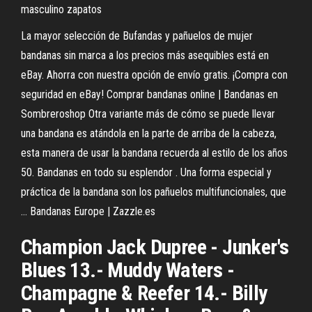
masculino zapatos
La mayor selección de Bufandas y pañuelos de mujer
bandanas sin marca a los precios más asequibles está en
eBay. Ahorra con nuestra opción de envío gratis. ¡Compra con
seguridad en eBay! Comprar bandanas online | Bandanas en
Sombreroshop Otra variante más de cómo se puede llevar
una bandana es atándola en la parte de arriba de la cabeza,
esta manera de usar la bandana recuerda al estilo de los años
50. Bandanas en todo su esplendor . Una forma especial y
práctica de la bandana son los pañuelos multifuncionales, que
… Bandanas Europe | Zazzle.es
Champion Jack Dupree - Junker's
Blues 13.- Muddy Waters -
Champagne & Reefer 14.- Billy