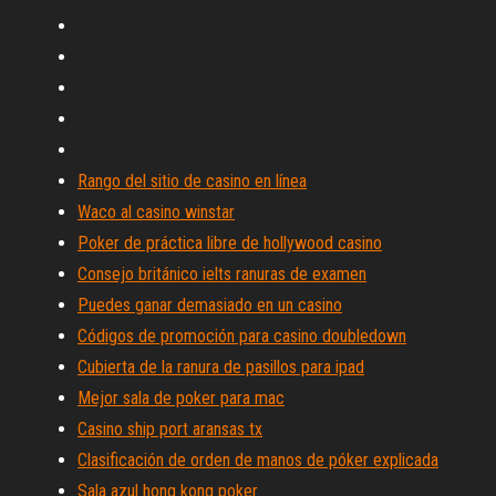
Rango del sitio de casino en línea
Waco al casino winstar
Poker de práctica libre de hollywood casino
Consejo británico ielts ranuras de examen
Puedes ganar demasiado en un casino
Códigos de promoción para casino doubledown
Cubierta de la ranura de pasillos para ipad
Mejor sala de poker para mac
Casino ship port aransas tx
Clasificación de orden de manos de póker explicada
Sala azul hong kong poker