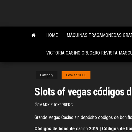
Skip
to
the
content
HOME
MÁQUINAS TRAGAMONEDAS GRAT
VICTORIA CASINO CRUCERO REVISTA MASC
Category
Gerwitz73038
Slots of vegas códigos 
By
MARK ZUCKERBERG
Grande Vegas Casino sin depósito códigos de bonifica
Códigos
de
bono
de
casino
2019
|
Códigos
de
bo