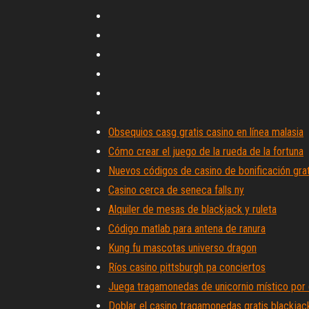
Obsequios casg gratis casino en línea malasia
Cómo crear el juego de la rueda de la fortuna
Nuevos códigos de casino de bonificación grat
Casino cerca de seneca falls ny
Alquiler de mesas de blackjack y ruleta
Código matlab para antena de ranura
Kung fu mascotas universo dragon
Ríos casino pittsburgh pa conciertos
Juega tragamonedas de unicornio místico por 
Doblar el casino tragamonedas gratis blackjac