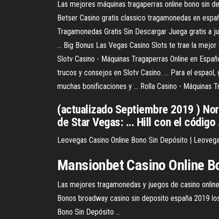
Las mejores máquinas tragaperras online bono sin dep
Betser Casino gratis classico tragamonedas en español
Tragamonedas Gratis Sin Descargar Juega gratis a j
... Big Bonus Las Vegas Casino Slots te trae la mejor
Slotv Casino - Máquinas Tragaperras Online en Español
trucos y consejos en Slotv Casino. ... Para el espaol
muchas bonificaciones y ... Rolla Casino - Máquinas T
(actualizado Septiembre 2019 ) Nor
de Star Vegas: ... Hill con el código .
Leovegas Casino Online Bono Sin Depósito | Leovegas
Mansionbet Casino Online Bo
Las mejores tragamonedas y juegos de casino online e
Bonos broadway casino sin deposito españa 2019 los 
Bono Sin Depósito ...