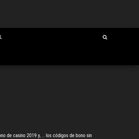
L
o de casino 2019 y, ... los códigos de bono sin