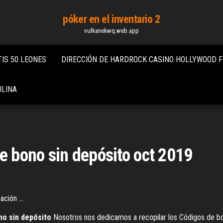
póker en el inventario 2
vulkanekwq.web.app
IS 50 LEONES
DIRECCIÓN DE HARDROCK CASINO HOLLYWOOD F
ULINA
de bono sin depósito oct 2019
ción ...
no
sin
depósito
Nosotros nos dedicamos a recopilar los Códigos de bon