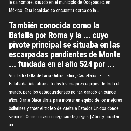
le da nombre, situado en el municipio de Ocoyoacac, en
México. Esta localidad se encuentra cerca de la ...
También conocida como la
Batalla por Roma y la ... cuyo
pivote principal se situaba en las
escarpadas pendientes de Monte
... fundada en el año 524 por ...
Ver La
batalla
del
año
Online Latino, Castellaño... -… La
Batalla del Año atrae a todos los mejores equipos de todo el
mundo, pero los estadounidenses no han ganado en quince
años. Dante Blake alista para montar un equipo de los mejores
bailarines y traer el trofeo de vuelta a Estados Unidos donde
se inició. Como iniciar un negocio de juegos | Abrir y
montar
un …