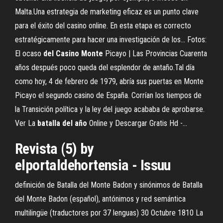
Malta.Una estrategia de marketing eficaz es un punto clave
para el éxito del casino online. En esta etapa es correcto
estratégicamente para hacer una investigación de los... Fotos:
El ocaso
del
Casino
Monte
Picayo | Las Provincias Cuarenta
años después poco queda del esplendor de antaño.Tal día
como hoy, 4 de febrero de 1979, abría sus puertas en Monte
Picayo el segundo casino de España. Corrían los tiempos de
la Transición política y la ley del juego acababa de aprobarse.
Ver La
batalla
del
año
Online y Descargar Gratis Hd -…
Revista (5) by
elportaldehortensia - Issuu
definición de Batalla del Monte Badon y sinónimos de Batalla
del Monte Badon (español), antónimos y red semántica
multilingüe (traductores por 37 lenguas) 30 Octubre 1810 La