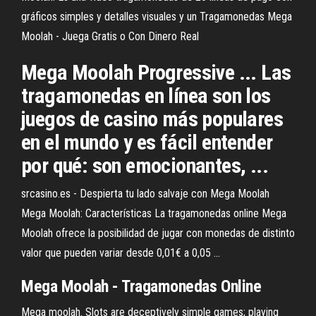
gráficos simples y detalles visuales y un Tragamonedas Mega
Moolah - Juega Gratis o Con Dinero Real
Mega Moolah Progressive ... Las
tragamonedas en línea son los
juegos de casino más populares
en el mundo y es fácil entender
por qué: son emocionantes, ...
srcasino.es - Despierta tu lado salvaje con Mega Moolah
Mega Moolah: Características La tragamonedas online Mega
Moolah ofrece la posibilidad de jugar con monedas de distinto
valor que pueden variar desde 0,01€ a 0,05 ...
Mega Moolah - Tragamonedas Online
Mega moolah. Slots are deceptively simple games; playing