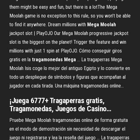
them might be easy and fun, but there is a lotThe Mega
Moolah game is no exception to this rule, so you won’t be able
to find it anywhere. Dream millions with
Mega
Moolah
jackpot slot | PlayOJO Our Mega Moolah progressive jackpot
slot is the biggest on the planet! Trigger the feature and win
millions with just 1 spin at PlayOJO. Cómo conseguir giros
gratis en la
tragamonedas
Mega
… La tragaperras Mega
Moolah Isis coge lo mejor del antiguo Egipto y lo convierte en
todo un despliegue de símbolos y figuras que acompañan al
jugador en cada tirada. Una máquina tragamonedas online...
¡Juega 6777+ Tragaperras gratis,
Tragamonedas
, Juegos de Casino…
Pruebe Mega Moolah tragamonedas online de forma gratuita
en el modo de demostración sin necesidad de descargar el
juego ni registrarse y lea la reseña del juego ... La tragaperras