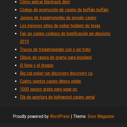
Cómo aplicar blackjack dpm
Código de promoción de casino de buffalo buffalo
Juegos de tragamonedas de google casino
Los mejores sitios de poker holdem de texas
Fair go casino códigos de bonificación sin depósito
2019
Trucos de tragamonedas con o sin trato
Dibujo de ranura de gramo para legoland
El fénix y el dragón
Big cat poker run discovery discovery ca
Cuatro vientos casino dinero eddie
1000 juegos gratis para jugar pc
Día de apertura de hollywood casino jamul
Proudly powered by
WordPress
|
Theme:
Envo Magazine